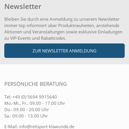
Newsletter
Bleiben Sie durch eine Anmeldung zu unserem Newsletter
immer top informiert über Produktneuheiten, anstehende
Aktionen und Veranstaltungen sowie exklusive Einladungen
zu VIP-Events und Rabattcodes.
ZUR NEWSLETTER ANMELDUNG
PERSÖNLICHE BERATUNG
Tel:
+49 (0) 5694 9915640
Mo.-Mi., Fr.: 09.00 - 17.00 Uhr
Do.: 09.00 - 20.00 Uhr
Sa.: 09.00 - 13.00 Uhr
E-Mail:
info@reitsport-klawunde.de