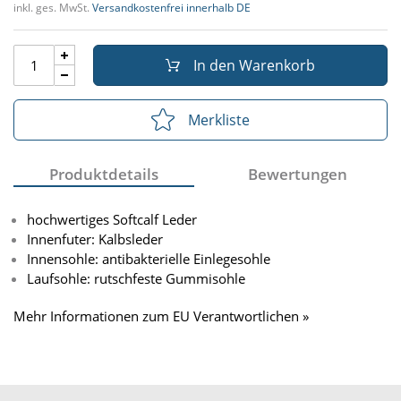
inkl. ges. MwSt.
Versandkostenfrei innerhalb DE
In den Warenkorb
Merkliste
Produktdetails
Bewertungen
hochwertiges Softcalf Leder
Innenfuter: Kalbsleder
Innensohle: antibakterielle Einlegesohle
Laufsohle: rutschfeste Gummisohle
Mehr Informationen zum EU Verantwortlichen »