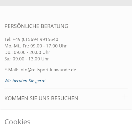
PERSÖNLICHE BERATUNG
Tel:
+49 (0) 5694 9915640
Mo.-Mi., Fr.: 09.00 - 17.00 Uhr
Do.: 09.00 - 20.00 Uhr
Sa.: 09.00 - 13.00 Uhr
E-Mail:
info@reitsport-klawunde.de
Wir beraten Sie gern!
KOMMEN SIE UNS BESUCHEN
VORTEILE
Cookies