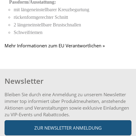
Passform/Ausstattung:
mit längeneinstellbarer Kreuzbegurtung
rückenformgerechter Schnitt
2 längeneinstellbare Brustschnallen
Schweifriemen
Mehr Informationen zum EU Verantwortlichen »
Newsletter
Bleiben Sie durch eine Anmeldung zu unserem Newsletter
immer top informiert über Produktneuheiten, anstehende
Aktionen und Veranstaltungen sowie exklusive Einladungen
zu VIP-Events und Rabattcodes.
ZUR NEWSLETTER ANMELDUNG