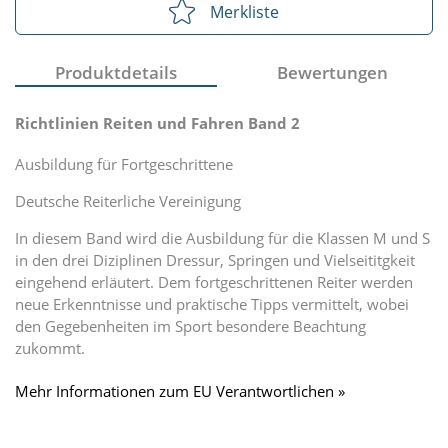
Merkliste
Produktdetails
Bewertungen
Richtlinien Reiten und Fahren Band 2
Ausbildung für Fortgeschrittene
Deutsche Reiterliche Vereinigung
In diesem Band wird die Ausbildung für die Klassen M und S
in den drei Diziplinen Dressur, Springen und Vielseititgkeit
eingehend erläutert. Dem fortgeschrittenen Reiter werden
neue Erkenntnisse und praktische Tipps vermittelt, wobei
den Gegebenheiten im Sport besondere Beachtung
zukommt.
Mehr Informationen zum EU Verantwortlichen »