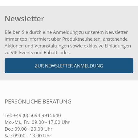
Newsletter
Bleiben Sie durch eine Anmeldung zu unserem Newsletter
immer top informiert über Produktneuheiten, anstehende
Aktionen und Veranstaltungen sowie exklusive Einladungen
zu VIP-Events und Rabattcodes.
ZUR NEWSLETTER ANMELDUNG
PERSÖNLICHE BERATUNG
Tel:
+49 (0) 5694 9915640
Mo.-Mi., Fr.: 09.00 - 17.00 Uhr
Do.: 09.00 - 20.00 Uhr
Sa.: 09.00 - 13.00 Uhr