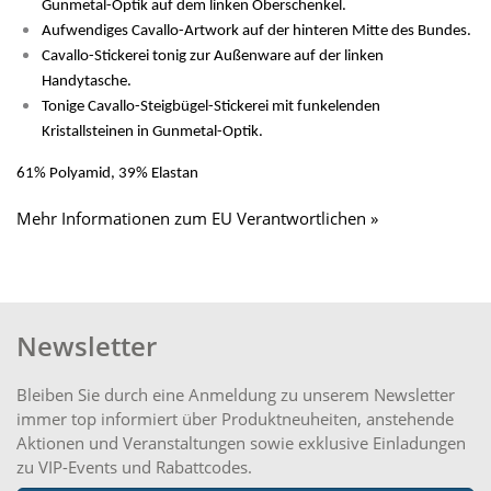
Gunmetal-Optik auf dem linken Oberschenkel.
Aufwendiges Cavallo-Artwork auf der hinteren Mitte des Bundes.
Cavallo-Stickerei tonig zur Außenware auf der linken
Handytasche.
Tonige Cavallo-Steigbügel-Stickerei mit funkelenden
Kristallsteinen in Gunmetal-Optik.
61% Polyamid, 39% Elastan
Mehr Informationen zum EU Verantwortlichen »
Newsletter
Bleiben Sie durch eine Anmeldung zu unserem Newsletter
immer top informiert über Produktneuheiten, anstehende
Aktionen und Veranstaltungen sowie exklusive Einladungen
zu VIP-Events und Rabattcodes.