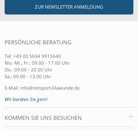
ZUR NEWSLETTER ANMELDUNG
PERSÖNLICHE BERATUNG
Tel:
+49 (0) 5694 9915640
Mo.-Mi., Fr.: 09.00 - 17.00 Uhr
Do.: 09.00 - 20.00 Uhr
Sa.: 09.00 - 13.00 Uhr
E-Mail:
info@reitsport-klawunde.de
Wir beraten Sie gern!
KOMMEN SIE UNS BESUCHEN
VORTEILE