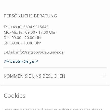
PERSÖNLICHE BERATUNG
Tel:
+49 (0) 5694 9915640
Mo.-Mi., Fr.: 09.00 - 17.00 Uhr
Do.: 09.00 - 20.00 Uhr
Sa.: 09.00 - 13.00 Uhr
E-Mail:
info@reitsport-klawunde.de
Wir beraten Sie gern!
KOMMEN SIE UNS BESUCHEN
VORTEILE
Cookies
DU FINDEST UNS AUCH AUF