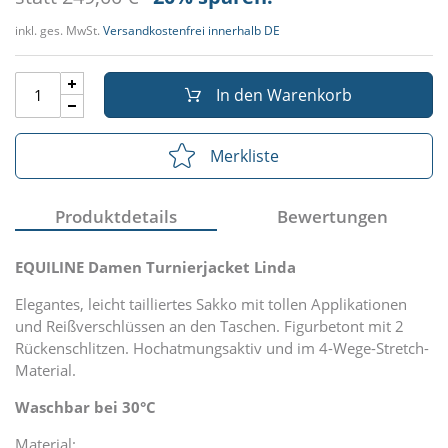
inkl. ges. MwSt.
Versandkostenfrei innerhalb DE
In den Warenkorb
Merkliste
Produktdetails
Bewertungen
EQUILINE Damen Turnierjacket Linda
Elegantes, leicht tailliertes Sakko mit tollen Applikationen
und Reißverschlüssen an den Taschen. Figurbetont mit 2
Rückenschlitzen. Hochatmungsaktiv und im 4-Wege-Stretch-
Material.
Waschbar bei 30°C
Material: