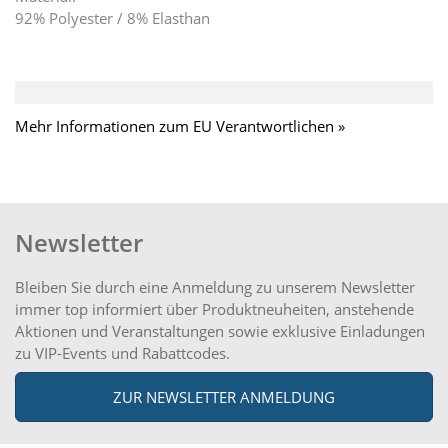
92% Polyester / 8% Elasthan
Mehr Informationen zum EU Verantwortlichen »
Newsletter
Bleiben Sie durch eine Anmeldung zu unserem Newsletter
immer top informiert über Produktneuheiten, anstehende
Aktionen und Veranstaltungen sowie exklusive Einladungen
zu VIP-Events und Rabattcodes.
ZUR NEWSLETTER ANMELDUNG