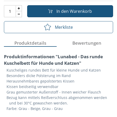
In den Warenkorb
Merkliste
Produktdetails
Bewertungen
Produktinformationen "Lunabed - Das runde
Kuschelbett für Hunde und Katzen"
Kuscheliges rundes Bett für kleine Hunde und Katzen
Besonders dicke Polsterung im Rand
Herausnehmbares gepolstertes Kissen
Kissen beidseitig verwendbar
Grau gemusterter Außenstoff - Innen weicher Flausch
Bezug kann mittels Reißverschluss abgenommen werden
und bei 30°C gewaschen werden.
Farbe: Grau - Beige, Grau - Grau