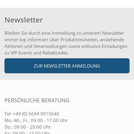
Newsletter
Bleiben Sie durch eine Anmeldung zu unserem Newsletter
immer top informiert über Produktneuheiten, anstehende
Aktionen und Veranstaltungen sowie exklusive Einladungen
zu VIP-Events und Rabattcodes.
ZUR NEWSLETTER ANMELDUNG
PERSÖNLICHE BERATUNG
Tel:
+49 (0) 5694 9915640
Mo.-Mi., Fr.: 09.00 - 17.00 Uhr
Do.: 09.00 - 20.00 Uhr
Sa.: 09.00 - 13.00 Uhr