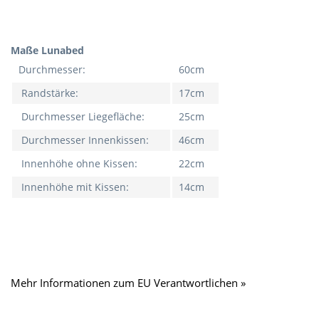
Maße Lunabed
Durchmesser:
60cm
Randstärke:
17cm
Durchmesser Liegefläche:
25cm
Durchmesser Innenkissen:
46cm
Innenhöhe ohne Kissen:
22cm
Innenhöhe mit Kissen:
14cm
Mehr Informationen zum EU Verantwortlichen »