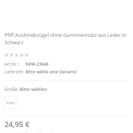
Pfiff Ausbindezügel ohne Gummieinsatz aus Leder in
Schwarz
Art.Nr.:
NEW-23668
Lieferzeit:
Bitte wähle eine Variante
Größe:
Bitte wählen
Pony
24,95 €