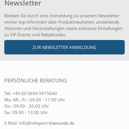
Newsletter
Bleiben Sie durch eine Anmeldung zu unserem Newsletter
immer top informiert über Produktneuheiten, anstehende
Aktionen und Veranstaltungen sowie exklusive Einladungen
zu VIP-Events und Rabattcodes.
ZUR NEWSLETTER ANMELDUNG
PERSÖNLICHE BERATUNG
Tel:
+49 (0) 5694 9915640
Mo.-Mi., Fr.: 09.00 - 17.00 Uhr
Do.: 09.00 - 20.00 Uhr
Sa.: 09.00 - 13.00 Uhr
E-Mail:
info@reitsport-klawunde.de