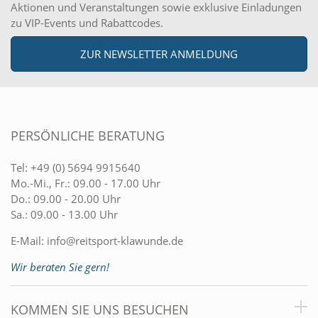
Aktionen und Veranstaltungen sowie exklusive Einladungen
zu VIP-Events und Rabattcodes.
ZUR NEWSLETTER ANMELDUNG
PERSÖNLICHE BERATUNG
Tel:
+49 (0) 5694 9915640
Mo.-Mi., Fr.: 09.00 - 17.00 Uhr
Do.: 09.00 - 20.00 Uhr
Sa.: 09.00 - 13.00 Uhr
E-Mail:
info@reitsport-klawunde.de
Wir beraten Sie gern!
KOMMEN SIE UNS BESUCHEN