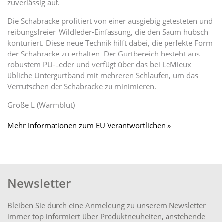
zuverlässig auf.
Die Schabracke profitiert von einer ausgiebig getesteten und
reibungsfreien Wildleder-Einfassung, die den Saum hübsch
konturiert. Diese neue Technik hilft dabei, die perfekte Form
der Schabracke zu erhalten. Der Gurtbereich besteht aus
robustem PU-Leder und verfügt über das bei LeMieux
übliche Untergurtband mit mehreren Schlaufen, um das
Verrutschen der Schabracke zu minimieren.
Größe L (Warmblut)
Mehr Informationen zum EU Verantwortlichen »
Newsletter
Bleiben Sie durch eine Anmeldung zu unserem Newsletter
immer top informiert über Produktneuheiten, anstehende