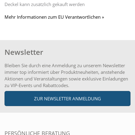
Deckel kann zusätzlich gekauft werden
Mehr Informationen zum EU Verantwortlichen »
Newsletter
Bleiben Sie durch eine Anmeldung zu unserem Newsletter
immer top informiert über Produktneuheiten, anstehende
Aktionen und Veranstaltungen sowie exklusive Einladungen
zu VIP-Events und Rabattcodes.
ZUR NEWSLETTER ANMELDUNG
PERSÖNLICHE BERATUNG