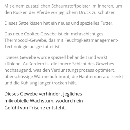
Mit einem zusätzlichen Schaumstoffpolster im Inneren, um
den Rücken der Pferde vor jeglichem Druck zu schützen.
Dieses Sattelkissen hat ein neues und spezielles Futter.
Das neue Cooltec-Gewebe ist ein mehrschichtiges
Thermocool-Gewebe, das mit Feuchtigkeitsmanagement-
Technologie ausgestattet ist.
Dieses Gewebe wurde speziell behandelt und wirkt
kühlend. Außerdem ist die innere Schicht des Gewebes
hochsaugend, was den Verdunstungsprozess optimiert,
überschüssige Wärme aufnimmt, die Hauttemperatur senkt
und die Kühlung länger trocken hält.
Dieses Gewebe verhindert jegliches 
mikrobielle Wachstum, wodurch ein 
Gefühl von Frische entsteht.