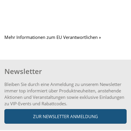
Mehr Informationen zum EU Verantwortlichen »
Newsletter
Bleiben Sie durch eine Anmeldung zu unserem Newsletter
immer top informiert über Produktneuheiten, anstehende
Aktionen und Veranstaltungen sowie exklusive Einladungen
zu VIP-Events und Rabattcodes.
ZUR NEWSLETTER ANMELDUNG