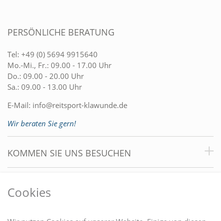
PERSÖNLICHE BERATUNG
Tel:
+49 (0) 5694 9915640
Mo.-Mi., Fr.: 09.00 - 17.00 Uhr
Do.: 09.00 - 20.00 Uhr
Sa.: 09.00 - 13.00 Uhr
E-Mail:
info@reitsport-klawunde.de
Wir beraten Sie gern!
KOMMEN SIE UNS BESUCHEN
VORTEILE
Cookies
DU FINDEST UNS AUCH AUF