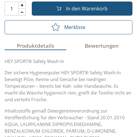
In den Warenkorb
Merkliste
Produktdetails
Bewertungen
HEY SPORT® Safety Wash-In
Der sichere Hygienespüler HEY SPORT® Safety Wash-In
beseitigt Pilze, Keime und Gerüche bei niedrigen
Temperaturen – bereits bei Kalt- oder Handwäsche. Es
macht die Wäsche hygienisch rein, greift die Textilie nicht an
und verleiht Frische.
Inhaltsstoffe gemäß Detergentienverordnung zur
Veröffentlichung für den Verbraucher - Stand 20.01.2010
AQUA, LAURYLAMINE DIPROPYLENEDIAMINE,
BENZALKONIUM CHLORIDE, PARFUM, D-LIMONENE,