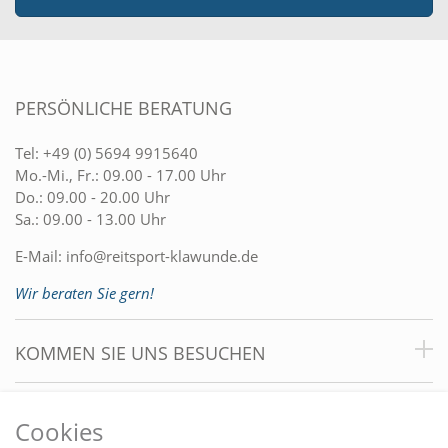
PERSÖNLICHE BERATUNG
Tel:
+49 (0) 5694 9915640
Mo.-Mi., Fr.: 09.00 - 17.00 Uhr
Do.: 09.00 - 20.00 Uhr
Sa.: 09.00 - 13.00 Uhr
E-Mail:
info@reitsport-klawunde.de
Wir beraten Sie gern!
KOMMEN SIE UNS BESUCHEN
VORTEILE
Cookies