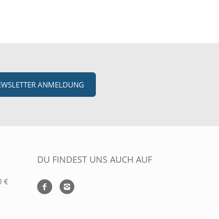
EWSLETTER ANMELDUNG
DU FINDEST UNS AUCH AUF
0 €