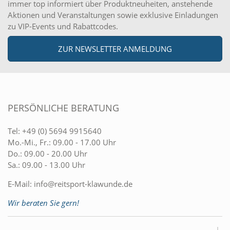
immer top informiert über Produktneuheiten, anstehende
Aktionen und Veranstaltungen sowie exklusive Einladungen
zu VIP-Events und Rabattcodes.
ZUR NEWSLETTER ANMELDUNG
PERSÖNLICHE BERATUNG
Tel:
+49 (0) 5694 9915640
Mo.-Mi., Fr.: 09.00 - 17.00 Uhr
Do.: 09.00 - 20.00 Uhr
Sa.: 09.00 - 13.00 Uhr
E-Mail:
info@reitsport-klawunde.de
Wir beraten Sie gern!