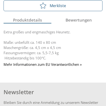
Merkliste
Produktdetails
Bewertungen
Extra großes und engmaschiges Heunetz.
Maße: unbefüllt ca. 140 x 80 cm
Maschengröße: ca. 4,5 cm x 4,5 cm
Fassungsvermögen: ca. 5,5-7,5 kg
Hitzebeständig bis 100°C.
Mehr Informationen zum EU Verantwortlichen »
Newsletter
Bleiben Sie durch eine Anmeldung zu unserem Newsletter