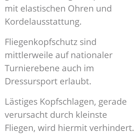
mit elastischen Ohren und
Kordelausstattung.
Fliegenkopfschutz sind
mittlerweile auf nationaler
Turnierebene auch im
Dressursport erlaubt.
Lästiges Kopfschlagen, gerade
verursacht durch kleinste
Fliegen, wird hiermit verhindert.