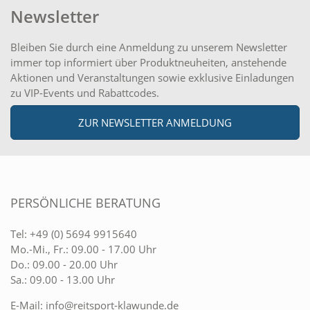
Newsletter
Bleiben Sie durch eine Anmeldung zu unserem Newsletter
immer top informiert über Produktneuheiten, anstehende
Aktionen und Veranstaltungen sowie exklusive Einladungen
zu VIP-Events und Rabattcodes.
ZUR NEWSLETTER ANMELDUNG
PERSÖNLICHE BERATUNG
Tel:
+49 (0) 5694 9915640
Mo.-Mi., Fr.: 09.00 - 17.00 Uhr
Do.: 09.00 - 20.00 Uhr
Sa.: 09.00 - 13.00 Uhr
E-Mail:
info@reitsport-klawunde.de