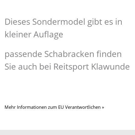
Dieses Sondermodel gibt es in
kleiner Auflage
passende Schabracken finden
Sie auch bei Reitsport Klawunde
Mehr Informationen zum EU Verantwortlichen »