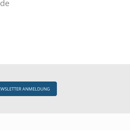
nde
EWSLETTER ANMELDUNG