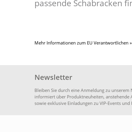
passende Schabracken fin
Mehr Informationen zum EU Verantwortlichen »
Newsletter
Bleiben Sie durch eine Anmeldung zu unserem 
informiert über Produktneuheiten, anstehende 
sowie exklusive Einladungen zu VIP-Events und 