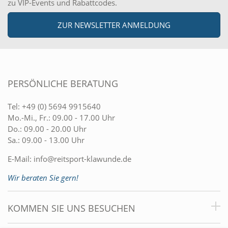
zu VIP-Events und Rabattcodes.
ZUR NEWSLETTER ANMELDUNG
PERSÖNLICHE BERATUNG
Tel:
+49 (0) 5694 9915640
Mo.-Mi., Fr.: 09.00 - 17.00 Uhr
Do.: 09.00 - 20.00 Uhr
Sa.: 09.00 - 13.00 Uhr
E-Mail:
info@reitsport-klawunde.de
Wir beraten Sie gern!
KOMMEN SIE UNS BESUCHEN