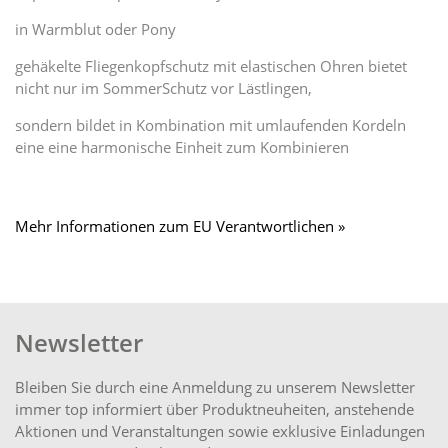
in Warmblut oder Pony
gehäkelte Fliegenkopfschutz mit elastischen Ohren bietet
nicht nur im SommerSchutz vor Lästlingen,
sondern bildet in Kombination mit umlaufenden Kordeln
eine eine harmonische Einheit zum Kombinieren
Mehr Informationen zum EU Verantwortlichen »
Newsletter
Bleiben Sie durch eine Anmeldung zu unserem Newsletter
immer top informiert über Produktneuheiten, anstehende
Aktionen und Veranstaltungen sowie exklusive Einladungen