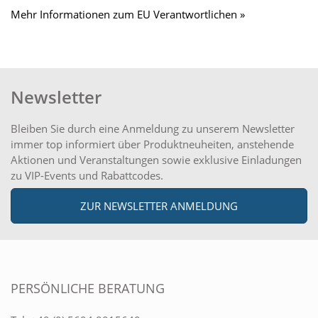
Mehr Informationen zum EU Verantwortlichen »
Newsletter
Bleiben Sie durch eine Anmeldung zu unserem Newsletter
immer top informiert über Produktneuheiten, anstehende
Aktionen und Veranstaltungen sowie exklusive Einladungen
zu VIP-Events und Rabattcodes.
ZUR NEWSLETTER ANMELDUNG
PERSÖNLICHE BERATUNG