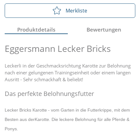
Merkliste
Produktdetails
Bewertungen
Eggersmann Lecker Bricks
Leckerli in der Geschmacksrichtung Karotte zur Belohnung
nach einer gelungenen Trainingseinheit oder einem langen
Ausritt - Sehr schmackhaft & beliebt!
Das perfekte Belohnungsfutter
Lecker Bricks Karotte - vom Garten in die Futterkrippe, mit dem
Besten aus der
Karotte. Die leckere Belohnung für alle Pferde &
Ponys.