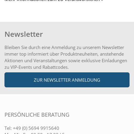
Newsletter
Bleiben Sie durch eine Anmeldung zu unserem Newsletter
immer top informiert über Produktneuheiten, anstehende
Aktionen und Veranstaltungen sowie exklusive Einladungen
zu VIP-Events und Rabattcodes.
ZUR NEWSLETTER ANMELDUNG
PERSÖNLICHE BERATUNG
Tel:
+49 (0) 5694 9915640