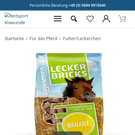
Persönliche Beratung
+49 (0) 5694 9915640
Startseite
Für das Pferd
Futter/Leckerchen