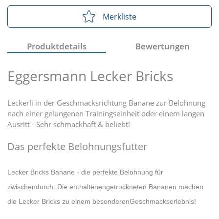
Merkliste
Produktdetails
Bewertungen
Eggersmann Lecker Bricks
Leckerli in der Geschmacksrichtung Banane zur Belohnung
nach einer gelungenen Trainingseinheit oder einem langen
Ausritt - Sehr schmackhaft & beliebt!
Das perfekte Belohnungsfutter
Lecker Bricks Banane - die perfekte Belohnung für
zwischendurch. Die enthaltenen
getrockneten Bananen machen
die Lecker Bricks zu einem besonderen
Geschmackserlebnis!