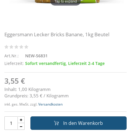
Tap to expand
Eggersmann Lecker Bricks Banane, 1kg Beutel
Art.Nr.:
NEW-56831
Lieferzeit:
Sofort versandfertig, Lieferzeit 2-4 Tage
3,55 €
Inhalt: 1,00 Kilogramm
Grundpreis: 3,55 € / Kilogramm
inkl. ges. MwSt. zzgl.
Versandkosten
In den Warenkorb