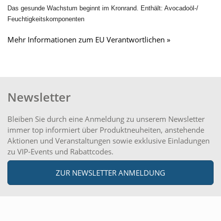
Das gesunde Wachstum beginnt im Kronrand. Enthält: Avocadoöl-/
Feuchtigkeitskomponenten
Mehr Informationen zum EU Verantwortlichen »
Newsletter
Bleiben Sie durch eine Anmeldung zu unserem Newsletter
immer top informiert über Produktneuheiten, anstehende
Aktionen und Veranstaltungen sowie exklusive Einladungen
zu VIP-Events und Rabattcodes.
ZUR NEWSLETTER ANMELDUNG