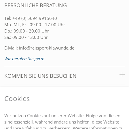
PERSÖNLICHE BERATUNG
Tel:
+49 (0) 5694 9915640
Mo.-Mi., Fr.: 09.00 - 17.00 Uhr
Do.: 09.00 - 20.00 Uhr
Sa.: 09.00 - 13.00 Uhr
E-Mail:
info@reitsport-klawunde.de
Wir beraten Sie gern!
KOMMEN SIE UNS BESUCHEN
VORTEILE
Cookies
DU FINDEST UNS AUCH AUF
Wir nutzen Cookies auf unserer Website. Einige von diesen
sind essenziell, während andere uns helfen, diese Website
und Ihre Erfahrung zu verbessern. Weitere Informationen zu