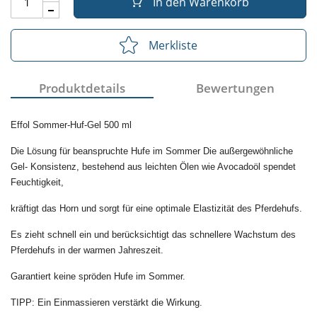
In den Warenkorb
Merkliste
Produktdetails
Bewertungen
Effol Sommer-Huf-Gel 500 ml
Die Lösung für beanspruchte Hufe im Sommer Die außergewöhnliche
Gel- Konsistenz, bestehend aus leichten Ölen wie Avocadoöl spendet
Feuchtigkeit,
kräftigt das Horn und sorgt für eine optimale Elastizität des Pferdehufs.
Es zieht schnell ein und berücksichtigt das schnellere Wachstum des
Pferdehufs in der warmen Jahreszeit.
Garantiert keine spröden Hufe im Sommer.
TIPP: Ein Einmassieren verstärkt die Wirkung.