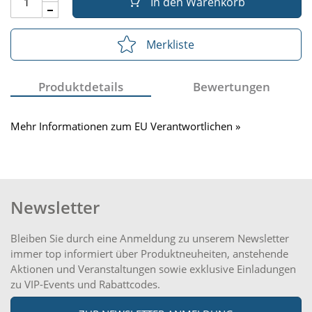
In den Warenkorb
Merkliste
Produktdetails
Bewertungen
Mehr Informationen zum EU Verantwortlichen »
Newsletter
Bleiben Sie durch eine Anmeldung zu unserem Newsletter
immer top informiert über Produktneuheiten, anstehende
Aktionen und Veranstaltungen sowie exklusive Einladungen
zu VIP-Events und Rabattcodes.