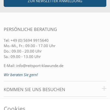
ZUR NEWSLETTER ANMELDUNG
PERSÖNLICHE BERATUNG
Tel:
+49 (0) 5694 9915640
Mo.-Mi., Fr.: 09.00 - 17.00 Uhr
Do.: 09.00 - 20.00 Uhr
Sa.: 09.00 - 13.00 Uhr
E-Mail:
info@reitsport-klawunde.de
Wir beraten Sie gern!
KOMMEN SIE UNS BESUCHEN
VORTEILE
Cookies