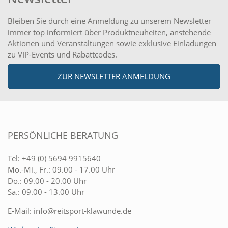
Bleiben Sie durch eine Anmeldung zu unserem Newsletter
immer top informiert über Produktneuheiten, anstehende
Aktionen und Veranstaltungen sowie exklusive Einladungen
zu VIP-Events und Rabattcodes.
ZUR NEWSLETTER ANMELDUNG
PERSÖNLICHE BERATUNG
Tel:
+49 (0) 5694 9915640
Mo.-Mi., Fr.: 09.00 - 17.00 Uhr
Do.: 09.00 - 20.00 Uhr
Sa.: 09.00 - 13.00 Uhr
E-Mail:
info@reitsport-klawunde.de