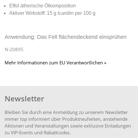
Effol ätherische Ölkomposition
Aktiver Wirkstoff: 15 g Icaridin per 100 g
Anwendung: Das Fell flächendeckend einsprühen
N-20895
Mehr Informationen zum EU Verantwortlichen »
Newsletter
Bleiben Sie durch eine Anmeldung zu unserem Newsletter
immer top informiert über Produktneuheiten, anstehende
Aktionen und Veranstaltungen sowie exklusive Einladungen
zu VIP-Events und Rabattcodes.