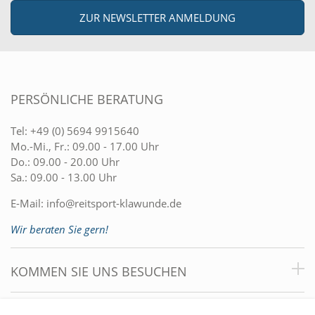
ZUR NEWSLETTER ANMELDUNG
PERSÖNLICHE BERATUNG
Tel:
+49 (0) 5694 9915640
Mo.-Mi., Fr.: 09.00 - 17.00 Uhr
Do.: 09.00 - 20.00 Uhr
Sa.: 09.00 - 13.00 Uhr
E-Mail:
info@reitsport-klawunde.de
Wir beraten Sie gern!
KOMMEN SIE UNS BESUCHEN