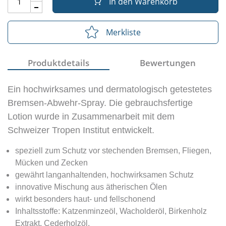
In den Warenkorb
Merkliste
Produktdetails
Bewertungen
Ein hochwirksames und dermatologisch getestetes
Bremsen-Abwehr-Spray.
Die gebrauchsfertige
Lotion wurde in Zusammenarbeit mit dem
Schweizer Tropen Institut entwickelt.
speziell zum Schutz vor stechenden Bremsen, Fliegen,
Mücken und Zecken
gewährt langanhaltenden, hochwirksamen Schutz
innovative Mischung aus ätherischen Ölen
wirkt besonders haut- und fellschonend
Inhaltsstoffe: Katzenminzeöl, Wacholderöl, Birkenholz
Extrakt, Cederholzöl,