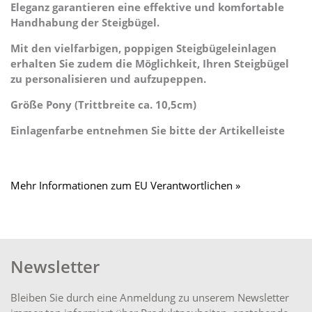
Eleganz garantieren eine effektive und komfortable
Handhabung der Steigbügel.
Mit den vielfarbigen, poppigen Steigbügeleinlagen
erhalten Sie zudem die Möglichkeit, Ihren Steigbügel
zu personalisieren und aufzupeppen.
Größe Pony (Trittbreite ca. 10,5cm)
Einlagenfarbe entnehmen Sie bitte der Artikelleiste
Mehr Informationen zum EU Verantwortlichen »
Newsletter
Bleiben Sie durch eine Anmeldung zu unserem Newsletter