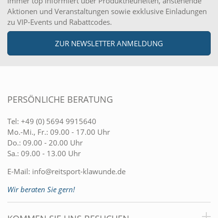
immer top informiert über Produktneuheiten, anstehende
Aktionen und Veranstaltungen sowie exklusive Einladungen
zu VIP-Events und Rabattcodes.
ZUR NEWSLETTER ANMELDUNG
PERSÖNLICHE BERATUNG
Tel:
+49 (0) 5694 9915640
Mo.-Mi., Fr.: 09.00 - 17.00 Uhr
Do.: 09.00 - 20.00 Uhr
Sa.: 09.00 - 13.00 Uhr
E-Mail:
info@reitsport-klawunde.de
Wir beraten Sie gern!