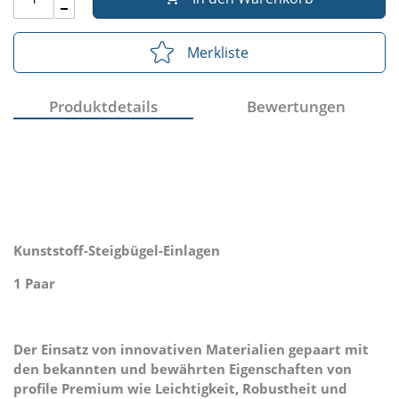
Merkliste
Produktdetails
Bewertungen
Kunststoff-Steigbügel-Einlagen
1 Paar
Der Einsatz von innovativen Materialien gepaart mit
den bekannten und bewährten Eigenschaften von
profile Premium wie Leichtigkeit, Robustheit und