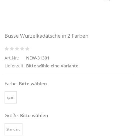
Busse Wurzelkadätsche in 2 Farben
Art.Nr.:
NEW-31301
Lieferzeit:
Bitte wähle eine Variante
Farbe:
Bitte wählen
cyan
Größe:
Bitte wählen
Standard