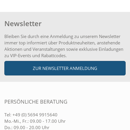
Newsletter
Bleiben Sie durch eine Anmeldung zu unserem Newsletter
immer top informiert über Produktneuheiten, anstehende
Aktionen und Veranstaltungen sowie exklusive Einladungen
zu VIP-Events und Rabattcodes.
ZUR NEWSLETTER ANMELDUNG
PERSÖNLICHE BERATUNG
Tel:
+49 (0) 5694 9915640
Mo.-Mi., Fr.: 09.00 - 17.00 Uhr
Do.: 09.00 - 20.00 Uhr