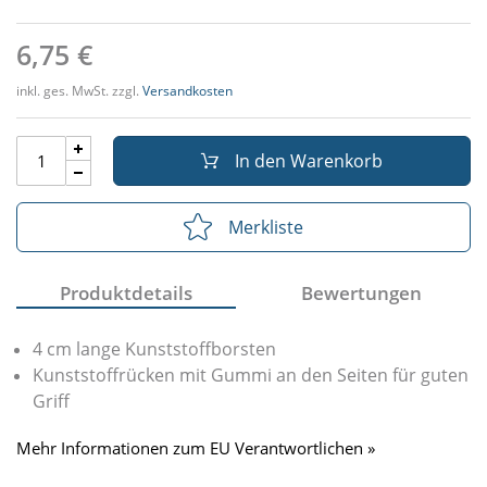
6,75 €
inkl. ges. MwSt. zzgl.
Versandkosten
In den Warenkorb
Merkliste
Produktdetails
Bewertungen
4 cm lange Kunststoffborsten
Kunststoffrücken mit Gummi an den Seiten für guten
Griff
Mehr Informationen zum EU Verantwortlichen »