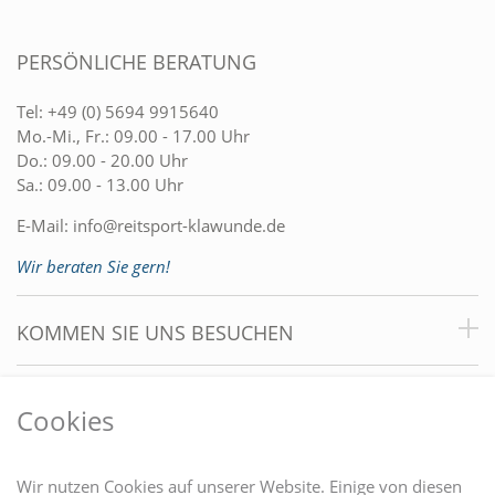
PERSÖNLICHE BERATUNG
Tel:
+49 (0) 5694 9915640
Mo.-Mi., Fr.: 09.00 - 17.00 Uhr
Do.: 09.00 - 20.00 Uhr
Sa.: 09.00 - 13.00 Uhr
E-Mail:
info@reitsport-klawunde.de
Wir beraten Sie gern!
KOMMEN SIE UNS BESUCHEN
VORTEILE
Cookies
DU FINDEST UNS AUCH AUF
Wir nutzen Cookies auf unserer Website. Einige von diesen