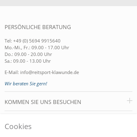
PERSÖNLICHE BERATUNG
Tel:
+49 (0) 5694 9915640
Mo.-Mi., Fr.: 09.00 - 17.00 Uhr
Do.: 09.00 - 20.00 Uhr
Sa.: 09.00 - 13.00 Uhr
E-Mail:
info@reitsport-klawunde.de
Wir beraten Sie gern!
KOMMEN SIE UNS BESUCHEN
VORTEILE
Cookies