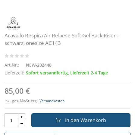
Acavallo Respira Air Relaese Soft Gel Back Riser -
schwarz, onesize AC143
Art.Nr.:
NEW-202448
Lieferzeit:
Sofort versandfertig, Lieferzeit 2-4 Tage
85,00 €
inkl. ges. MwSt. zzgl.
Versandkosten
In den Warenkorb