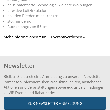
neue patentierte Technologie: kleinere Wölbungen
effektive Luftzirkulation
hält den Pferderücken trocken
stoßmindernd
Rückenlänge von 56 cm
Mehr Informationen zum EU Verantwortlichen »
Newsletter
Bleiben Sie durch eine Anmeldung zu unserem Newsletter
immer top informiert über Produktneuheiten, anstehende
Aktionen und Veranstaltungen sowie exklusive Einladungen
zu VIP-Events und Rabattcodes.
ZUR NEWSLETTER ANMELDUNG