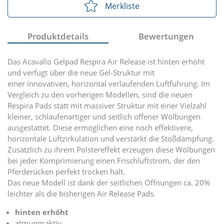
Merkliste
Produktdetails
Bewertungen
Das Acavallo Gelpad Respira Air Release ist hinten erhöht
und verfügt über die neue Gel-Struktur mit
einer innovativen, horizontal verlaufenden Luftführung. Im
Vergleich zu den vorherigen Modellen, sind die neuen
Respira Pads statt mit massiver Struktur mit einer Vielzahl
kleiner, schlaufenartiger und seitlich offener Wölbungen
ausgestattet. Diese ermöglichen eine noch effektivere,
horizontale Luftzirkulation und verstärkt die Stoßdämpfung.
Zusätzlich zu ihrem Polstereffekt erzeugen diese Wölbungen
bei jeder Komprimierung einen Frischluftstrom, der den
Pferderücken perfekt trocken hält.
Das neue Modell ist dank der seitlichen Öffnungen ca. 20%
leichter als die bisherigen Air Release Pads.
hinten erhöht
atmungsaktiv