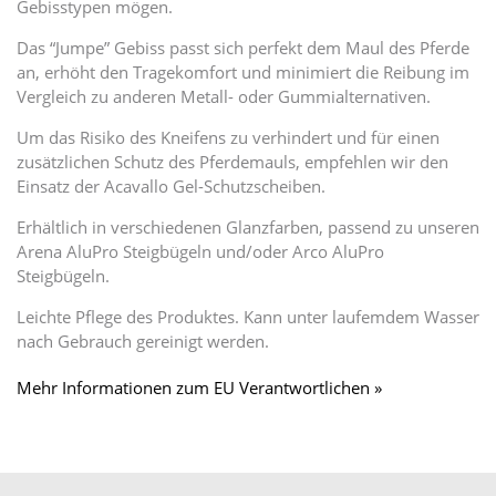
Gebisstypen mögen.
Das “Jumpe” Gebiss passt sich perfekt dem Maul des Pferde
an, erhöht den Tragekomfort und minimiert die Reibung im
Vergleich zu anderen Metall- oder Gummialternativen.
Um das Risiko des Kneifens zu verhindert und für einen
zusätzlichen Schutz des Pferdemauls, empfehlen wir den
Einsatz der Acavallo Gel-Schutzscheiben.
Erhältlich in verschiedenen Glanzfarben, passend zu unseren
Arena AluPro Steigbügeln und/oder Arco AluPro
Steigbügeln.
Leichte Pflege des Produktes. Kann unter laufemdem Wasser
nach Gebrauch gereinigt werden.
Mehr Informationen zum EU Verantwortlichen »