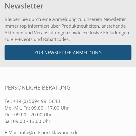
Newsletter
Bleiben Sie durch eine Anmeldung zu unserem Newsletter
immer top informiert über Produktneuheiten, anstehende
Aktionen und Veranstaltungen sowie exklusive Einladungen
zu VIP-Events und Rabattcodes.
ZUR NEWSLETTER ANMELDUNG
PERSÖNLICHE BERATUNG
Tel:
+49 (0) 5694 9915640
Mo.-Mi., Fr.: 09.00 - 17.00 Uhr
Do.: 09.00 - 20.00 Uhr
Sa.: 09.00 - 13.00 Uhr
E-Mail:
info@reitsport-klawunde.de