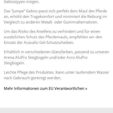
Gebisstypen mögen.
Das “Jumpe” Gebiss passt sich perfekt dem Maul des Pferde
an, erhöht den Tragekomfort und minimiert die Reibung im
Vergleich zu anderen Metall- oder Gummialternativen.
Um das Risiko des Kneifens zu verhindert und für einen
zusätzlichen Schutz des Pferdemauls, empfehlen wir den
Einsatz der Acavallo Gel-Schutzscheiben.
Erhältlich in verschiedenen Glanzfarben, passend zu unseren
Arena AluPro Steigbügeln und/oder Arco AluPro
Steigbügeln.
Leichte Pflege des Produktes. Kann unter laufemdem Wasser
nach Gebrauch gereinigt werden.
Mehr Informationen zum EU Verantwortlichen »