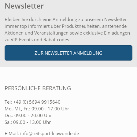
Newsletter
Bleiben Sie durch eine Anmeldung zu unserem Newsletter
immer top informiert über Produktneuheiten, anstehende
Aktionen und Veranstaltungen sowie exklusive Einladungen
zu VIP-Events und Rabattcodes.
ZUR NEWSLETTER ANMELDUNG
PERSÖNLICHE BERATUNG
Tel:
+49 (0) 5694 9915640
Mo.-Mi., Fr.: 09.00 - 17.00 Uhr
Do.: 09.00 - 20.00 Uhr
Sa.: 09.00 - 13.00 Uhr
E-Mail:
info@reitsport-klawunde.de