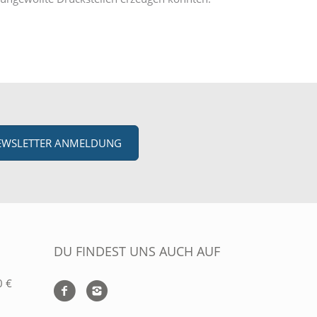
EWSLETTER ANMELDUNG
DU FINDEST UNS AUCH AUF
0 €