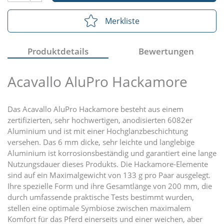
Merkliste
Produktdetails
Bewertungen
Acavallo AluPro Hackamore
Das Acavallo AluPro Hackamore besteht aus einem
zertifizierten, sehr hochwertigen, anodisierten 6082er
Aluminium und ist mit einer Hochglanzbeschichtung
versehen. Das 6 mm dicke, sehr leichte und langlebige
Aluminium ist korrosionsbeständig und garantiert eine lange
Nutzungsdauer dieses Produkts. Die Hackamore-Elemente
sind auf ein Maximalgewicht von 133 g pro Paar ausgelegt.
Ihre spezielle Form und ihre Gesamtlänge von 200 mm, die
durch umfassende praktische Tests bestimmt wurden,
stellen eine optimale Symbiose zwischen maximalem
Komfort für das Pferd einerseits und einer weichen, aber