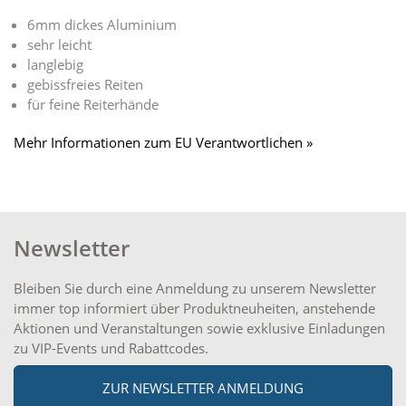
6mm dickes Aluminium
sehr leicht
langlebig
gebissfreies Reiten
für feine Reiterhände
Mehr Informationen zum EU Verantwortlichen »
Newsletter
Bleiben Sie durch eine Anmeldung zu unserem Newsletter
immer top informiert über Produktneuheiten, anstehende
Aktionen und Veranstaltungen sowie exklusive Einladungen
zu VIP-Events und Rabattcodes.
ZUR NEWSLETTER ANMELDUNG