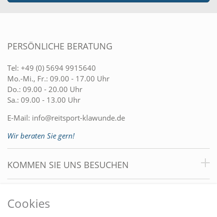
PERSÖNLICHE BERATUNG
Tel:
+49 (0) 5694 9915640
Mo.-Mi., Fr.: 09.00 - 17.00 Uhr
Do.: 09.00 - 20.00 Uhr
Sa.: 09.00 - 13.00 Uhr
E-Mail:
info@reitsport-klawunde.de
Wir beraten Sie gern!
KOMMEN SIE UNS BESUCHEN
VORTEILE
Cookies