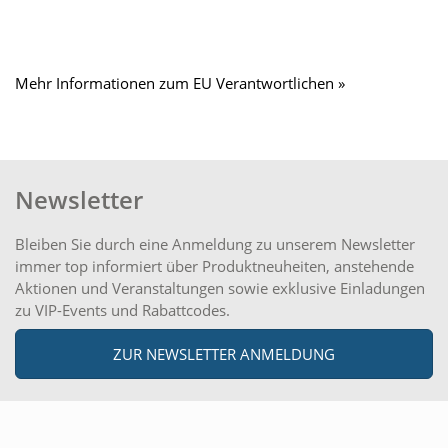
Mehr Informationen zum EU Verantwortlichen »
Newsletter
Bleiben Sie durch eine Anmeldung zu unserem Newsletter
immer top informiert über Produktneuheiten, anstehende
Aktionen und Veranstaltungen sowie exklusive Einladungen
zu VIP-Events und Rabattcodes.
ZUR NEWSLETTER ANMELDUNG