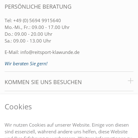
PERSÖNLICHE BERATUNG
Tel:
+49 (0) 5694 9915640
Mo.-Mi., Fr.: 09.00 - 17.00 Uhr
Do.: 09.00 - 20.00 Uhr
Sa.: 09.00 - 13.00 Uhr
E-Mail:
info@reitsport-klawunde.de
Wir beraten Sie gern!
KOMMEN SIE UNS BESUCHEN
VORTEILE
Cookies
DU FINDEST UNS AUCH AUF
Wir nutzen Cookies auf unserer Website. Einige von diesen
sind essenziell, während andere uns helfen, diese Website