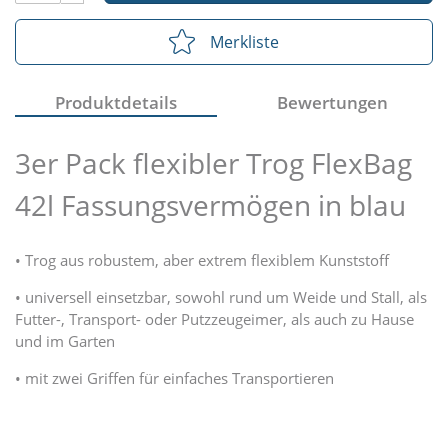
Merkliste
Produktdetails
Bewertungen
3er Pack flexibler Trog FlexBag
42l Fassungsvermögen in blau
• Trog aus robustem, aber extrem flexiblem Kunststoff
• universell einsetzbar, sowohl rund um Weide und Stall, als
Futter-, Transport- oder Putzzeugeimer, als auch zu Hause
und im Garten
• mit zwei Griffen für einfaches Transportieren