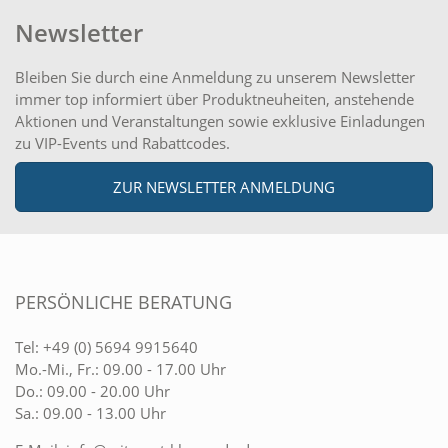
Newsletter
Bleiben Sie durch eine Anmeldung zu unserem Newsletter
immer top informiert über Produktneuheiten, anstehende
Aktionen und Veranstaltungen sowie exklusive Einladungen
zu VIP-Events und Rabattcodes.
ZUR NEWSLETTER ANMELDUNG
PERSÖNLICHE BERATUNG
Tel:
+49 (0) 5694 9915640
Mo.-Mi., Fr.: 09.00 - 17.00 Uhr
Do.: 09.00 - 20.00 Uhr
Sa.: 09.00 - 13.00 Uhr